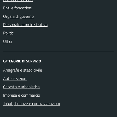
Enti e fondazioni
Organi di governo
Personale amministrativo
Politici
Uffici
CATEGORIE DI SERVIZIO
Anagrafe e stato civile
Autorizzazioni
Catasto e urbanistica
Imprese e commercio
Tributi, finanze e contravvenzioni