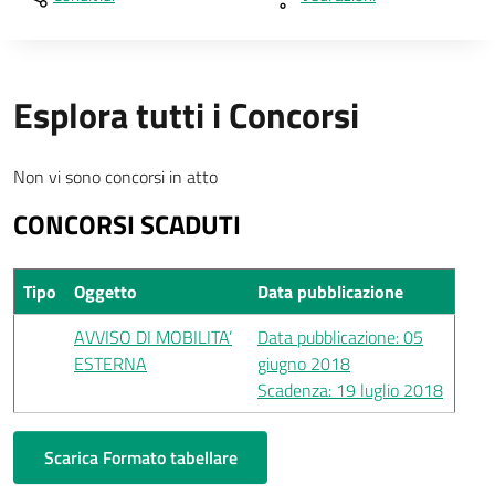
Esplora tutti i Concorsi
Non vi sono concorsi in atto
CONCORSI SCADUTI
Tipo
Oggetto
Data pubblicazione
AVVISO DI MOBILITA’
Data pubblicazione: 05
ESTERNA
giugno 2018
Scadenza: 19 luglio 2018
Scarica Formato tabellare