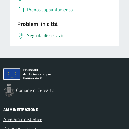
Prenota appuntamento
Problemi in città
Segnala disservizio
Comune di Cervatto
AMMINISTRAZIONE
Aree amministrative
Documenti e dati