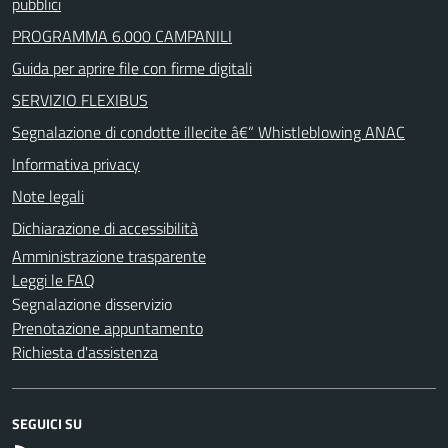
pubblici
PROGRAMMA 6.000 CAMPANILI
Guida per aprire file con firme digitali
SERVIZIO FLEXIBUS
Segnalazione di condotte illecite â€“ Whistleblowing ANAC
Informativa privacy
Note legali
Dichiarazione di accessibilità
Amministrazione trasparente
Leggi le FAQ
Segnalazione disservizio
Prenotazione appuntamento
Richiesta d'assistenza
SEGUICI SU