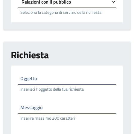
Seleziona la categoria di servizio della richiesta
Richiesta
Oggetto
Inserisci l' oggetto della tua richiesta
Messaggio
Inserire massimo 200 caratteri