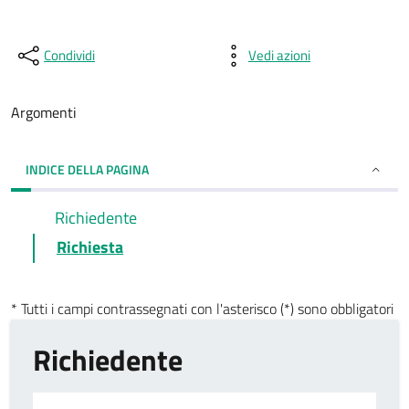
Condividi
Vedi azioni
Argomenti
INDICE DELLA PAGINA
Richiedente
Richiesta
* Tutti i campi contrassegnati con l'asterisco (*) sono obbligatori
Richiedente