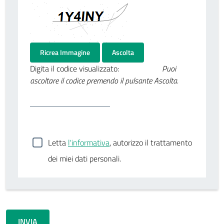
Ricrea Immagine
Ascolta
Digita il codice visualizzato:
Puoi
ascoltare il codice premendo il pulsante Ascolta.
Letta
l'informativa
, autorizzo il trattamento
dei miei dati personali.