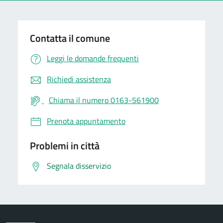
Contatta il comune
Leggi le domande frequenti
Richiedi assistenza
Chiama il numero 0163-561900
Prenota appuntamento
Problemi in città
Segnala disservizio