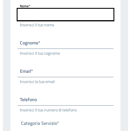
Nome*
Inserisci il tuo nome
Cognome*
Inserisci il tuo cognome
Email*
Inserisci la tua email
Telefono
Inserisci il tuo numero di telefono
Categoria Servizio*