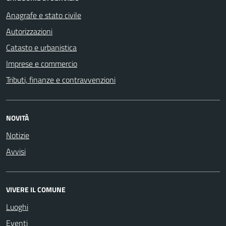
Anagrafe e stato civile
Autorizzazioni
Catasto e urbanistica
Imprese e commercio
Tributi, finanze e contravvenzioni
NOVITÀ
Notizie
Avvisi
VIVERE IL COMUNE
Luoghi
Eventi