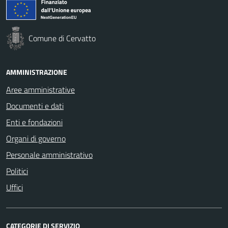
Comune di Cervatto
AMMINISTRAZIONE
Aree amministrative
Documenti e dati
Enti e fondazioni
Organi di governo
Personale amministrativo
Politici
Uffici
CATEGORIE DI SERVIZIO