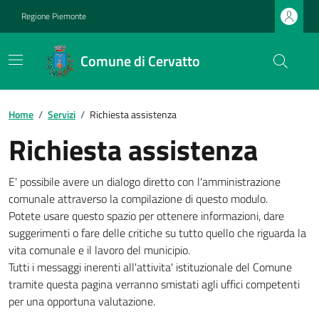
Regione Piemonte
Comune di Cervatto
Home
/
Servizi
/
Richiesta assistenza
Richiesta assistenza
E' possibile avere un dialogo diretto con l'amministrazione
comunale attraverso la compilazione di questo modulo.
Potete usare questo spazio per ottenere informazioni, dare
suggerimenti o fare delle critiche su tutto quello che riguarda la
vita comunale e il lavoro del municipio.
Tutti i messaggi inerenti all'attivita' istituzionale del Comune
tramite questa pagina verranno smistati agli uffici competenti
per una opportuna valutazione.