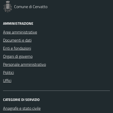
Comune di Cervatto
AMMINISTRAZIONE
Aree amministrative
Documenti e dati
Enti e fondazioni
Organi di governo
Personale amministrativo
Politici
Uffici
CATEGORIE DI SERVIZIO
Anagrafe e stato civile