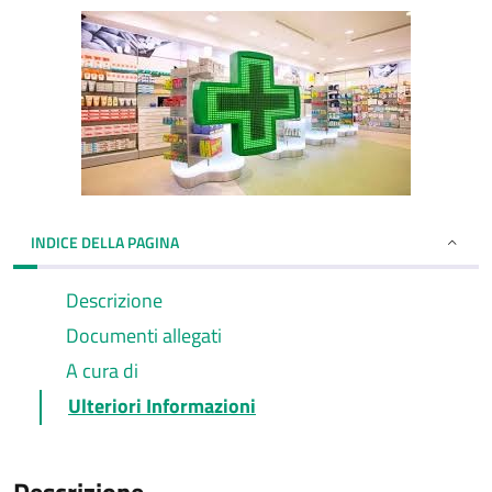
INDICE DELLA PAGINA
Descrizione
Documenti allegati
A cura di
Ulteriori Informazioni