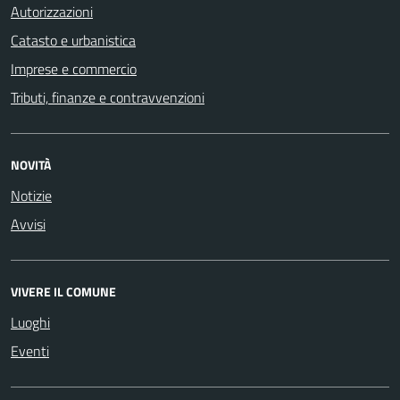
Autorizzazioni
Catasto e urbanistica
Imprese e commercio
Tributi, finanze e contravvenzioni
NOVITÀ
Notizie
Avvisi
VIVERE IL COMUNE
Luoghi
Eventi