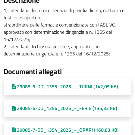
Descrizione
1) calendario dei turni di servizio di guardia diurno, notturno e
festivo ed aperture
straordinarie delle farmacie convenzionate con l’ASL VC,
approvato con determinazione dirigenziale n. 1355 del
16/12/2025;
2) calendario di chiusura per ferie, approvato con
determinazione dirigenziale n. 1356 del 16/12/2025;
Documenti allegati
29085-5-DD_1355_2025_-_TURNI (142,05 KB)
29085-6-DD_1356_2025_-_FERIE (135,33 KB)
29085-7-DD_1354_2025_-_ORARI (160,83 KB)