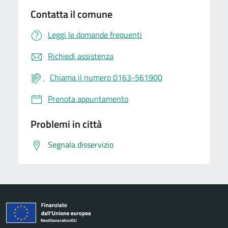
Contatta il comune
Leggi le domande frequenti
Richiedi assistenza
Chiama il numero 0163-561900
Prenota appuntamento
Problemi in città
Segnala disservizio