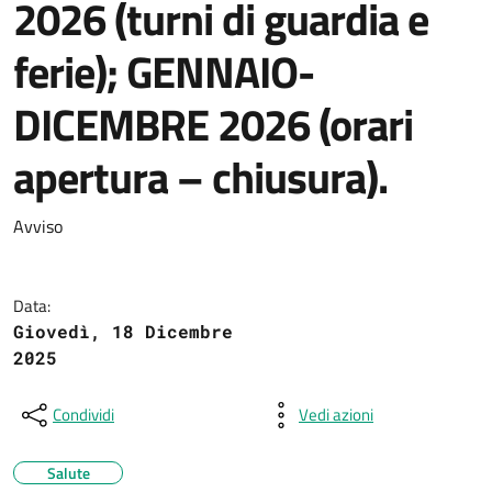
2026 (turni di guardia e
ferie); GENNAIO-
DICEMBRE 2026 (orari
apertura – chiusura).
Avviso
Data:
Giovedì, 18 Dicembre
2025
Condividi
Vedi azioni
Salute