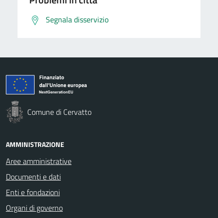
Segnala disservizio
Comune di Cervatto
AMMINISTRAZIONE
Aree amministrative
Documenti e dati
Enti e fondazioni
Organi di governo