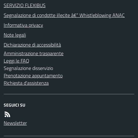
SERVIZIO FLEXIBUS
Segnalazione di condotte illecite â€“ Whistleblowing ANAC
Informativa privacy
Note legali
Dichiarazione di accessibilità
Amministrazione trasparente
Leggi le FAQ
Segnalazione disservizio
Prenotazione appuntamento
Richiesta d'assistenza
SEGUICI SU
Newsletter