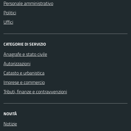
Personale amministrativo
Politici
Uffici
CATEGORIE DI SERVIZIO
Anagrafe e stato civile
Autorizzazioni
Catasto e urbanistica
Imprese e commercio
Tributi, finanze e contravvenzioni
NOVITÀ
Notizie