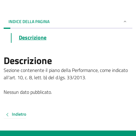
INDICE DELLA PAGINA
Descrizione
Descrizione
Sezione contenente il piano della Performance, come indicato
all'art. 10, c. 8, lett. b) del d.lgs. 33/2013.
Nessun dato pubblicato.
Indietro