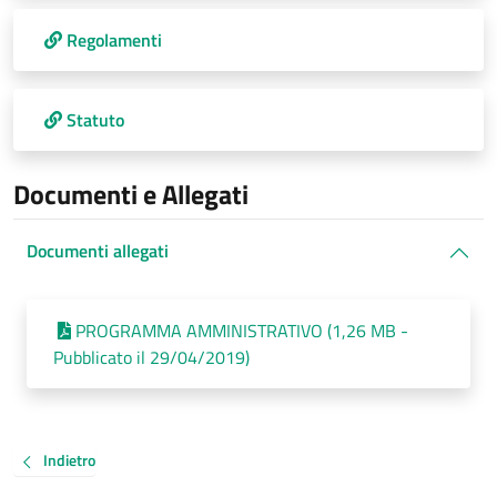
Regolamenti
Statuto
Documenti e Allegati
Documenti allegati
PROGRAMMA AMMINISTRATIVO (1,26 MB -
Pubblicato il 29/04/2019)
Indietro