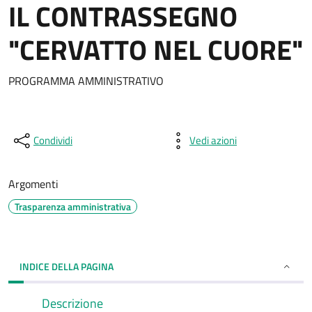
IL CONTRASSEGNO
"CERVATTO NEL CUORE"
PROGRAMMA AMMINISTRATIVO
Condividi
Vedi azioni
Argomenti
Trasparenza amministrativa
INDICE DELLA PAGINA
Descrizione