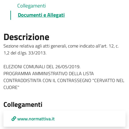
Collegamenti
Documenti e Allegati
Descrizione
Sezione relativa agli atti generali, come indicato all'art. 12, c.
1,2 del d.lgs. 33/2013.
ELEZIONI COMUNALI DEL 26/05/2019.
PROGRAMMA AMMINISTRATIVO DELLA LISTA
CONTRADDISTINTA CON IL CONTRASSEGNO "CERVATTO NEL
CUORE"
Collegamenti
www.normattiva.it