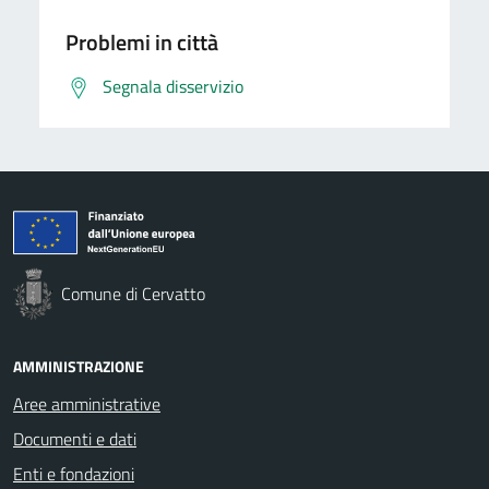
Problemi in città
Segnala disservizio
Comune di Cervatto
AMMINISTRAZIONE
Aree amministrative
Documenti e dati
Enti e fondazioni