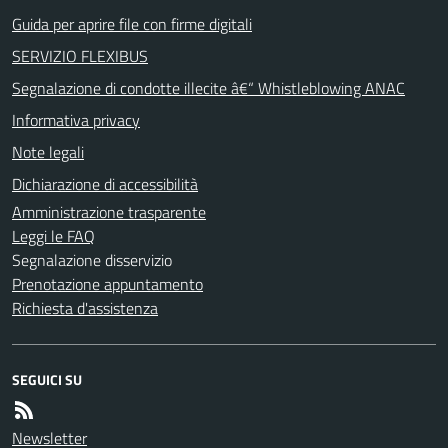
Guida per aprire file con firme digitali
SERVIZIO FLEXIBUS
Segnalazione di condotte illecite â€“ Whistleblowing ANAC
Informativa privacy
Note legali
Dichiarazione di accessibilità
Amministrazione trasparente
Leggi le FAQ
Segnalazione disservizio
Prenotazione appuntamento
Richiesta d'assistenza
SEGUICI SU
Newsletter