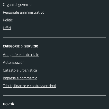
Organi di governo
Personale amministrativo
Politici
Uffici
CATEGORIE DI SERVIZIO
Anagrafe e stato civile
Autorizzazioni
Catasto e urbanistica
Imprese e commercio
Tributi, finanze e contravvenzioni
NOVITÀ