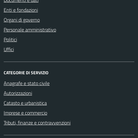
Enti e fondazioni
Organi di governo
Personale amministrativo
Politici
Uffici
CATEGORIE DI SERVIZIO
Anagrafe e stato civile
Autorizzazioni
Catasto e urbanistica
Imprese e commercio
Tributi, finanze e contravvenzioni