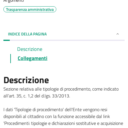
Argomenti
Trasparenza amministrativa
INDICE DELLA PAGINA
Descrizione
Collegamenti
Descrizione
Sezione relativa alle tipologie di procedimento, come indicato
all'art. 35, c. 1,2 del d.lgs. 33/2013.
I dati 'Tipologie di procedimento' dell'Ente vengono resi
disponibili al cittadino con la funzione accessibile dal link
'Procedimenti: tipologie e dichiarazioni sostitutive e acquisizione