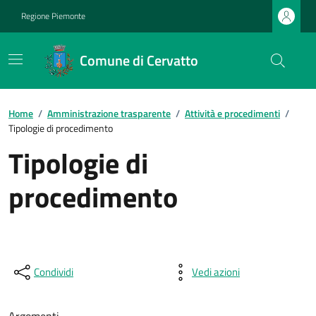
Regione Piemonte
Comune di Cervatto
Home
/
Amministrazione trasparente
/
Attività e procedimenti
/
Tipologie di procedimento
Tipologie di
procedimento
Condividi
Vedi azioni