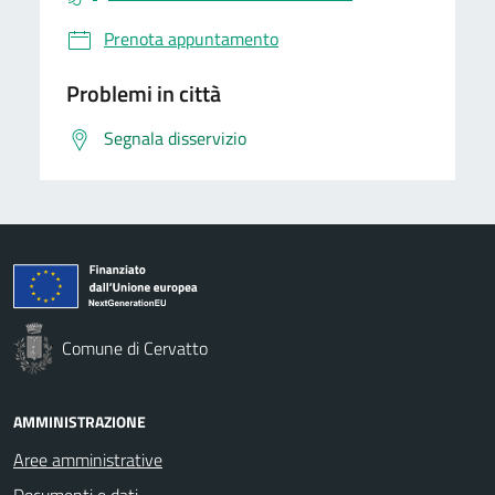
Prenota appuntamento
Problemi in città
Segnala disservizio
Comune di Cervatto
AMMINISTRAZIONE
Aree amministrative
Documenti e dati