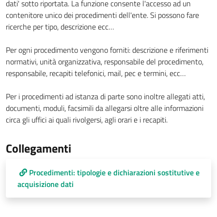
dati' sotto riportata. La funzione consente l'accesso ad un
contenitore unico dei procedimenti dell'ente. Si possono fare
ricerche per tipo, descrizione ecc…
Per ogni procedimento vengono forniti: descrizione e riferimenti
normativi, unità organizzativa, responsabile del procedimento,
responsabile, recapiti telefonici, mail, pec e termini, ecc…
Per i procedimenti ad istanza di parte sono inoltre allegati atti,
documenti, moduli, facsimili da allegarsi oltre alle informazioni
circa gli uffici ai quali rivolgersi, agli orari e i recapiti.
Collegamenti
Procedimenti: tipologie e dichiarazioni sostitutive e
acquisizione dati