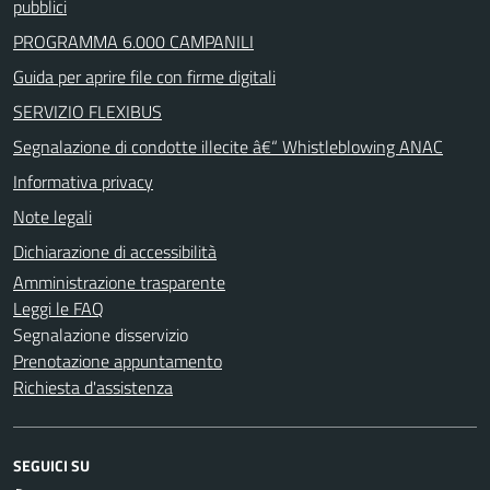
pubblici
PROGRAMMA 6.000 CAMPANILI
Guida per aprire file con firme digitali
SERVIZIO FLEXIBUS
Segnalazione di condotte illecite â€“ Whistleblowing ANAC
Informativa privacy
Note legali
Dichiarazione di accessibilità
Amministrazione trasparente
Leggi le FAQ
Segnalazione disservizio
Prenotazione appuntamento
Richiesta d'assistenza
SEGUICI SU