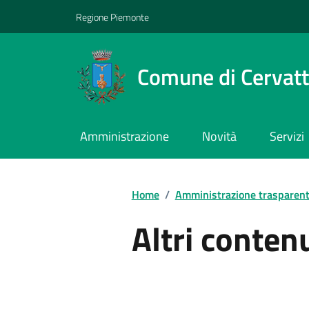
Regione Piemonte
Comune di Cervat
Amministrazione
Novità
Servizi
Home
/
Amministrazione trasparen
Altri conten