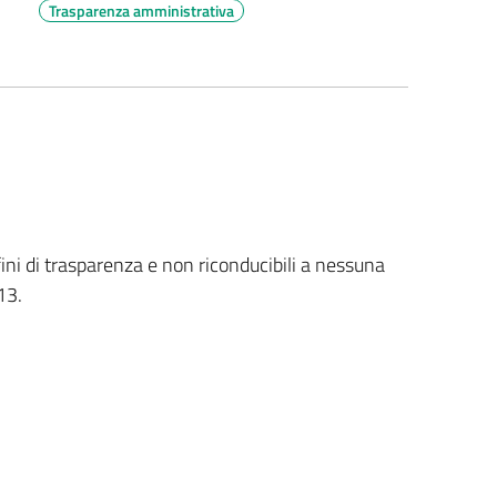
Trasparenza amministrativa
fini di trasparenza e non riconducibili a nessuna
13.