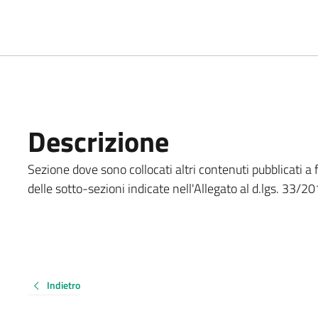
Descrizione
Sezione dove sono collocati altri contenuti pubblicati a 
delle sotto-sezioni indicate nell'Allegato al d.lgs. 33/20
Indietro