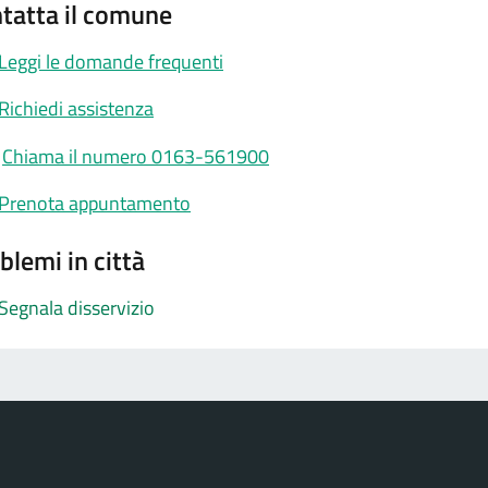
tatta il comune
Leggi le domande frequenti
Richiedi assistenza
Chiama il numero 0163-561900
Prenota appuntamento
blemi in città
Segnala disservizio