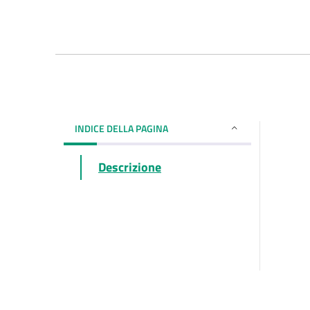
INDICE DELLA PAGINA
Descrizione