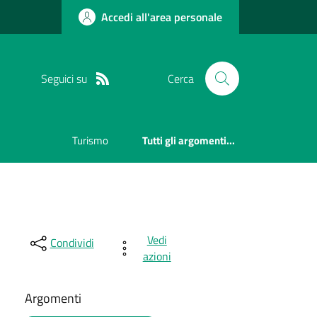
Accedi all'area personale
Seguici su
Cerca
Turismo
Tutti gli argomenti...
Vedi
Condividi
azioni
Argomenti