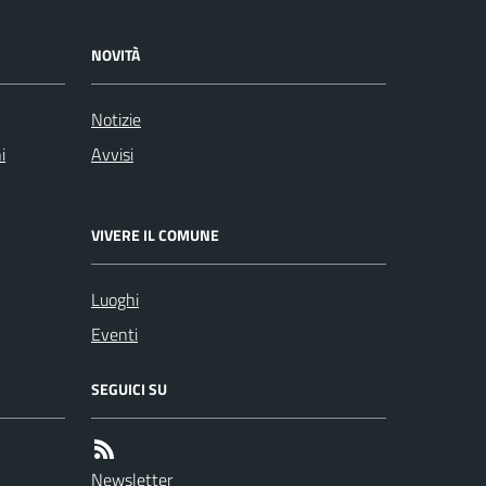
NOVITÀ
Notizie
i
Avvisi
VIVERE IL COMUNE
Luoghi
Eventi
SEGUICI SU
Newsletter