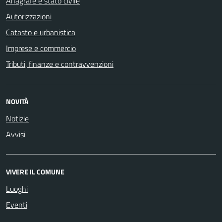
Anagrafe e stato civile
Autorizzazioni
Catasto e urbanistica
Imprese e commercio
Tributi, finanze e contravvenzioni
NOVITÀ
Notizie
Avvisi
VIVERE IL COMUNE
Luoghi
Eventi