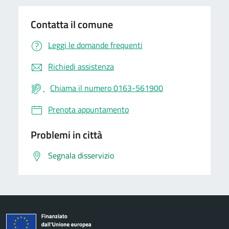
Contatta il comune
Leggi le domande frequenti
Richiedi assistenza
Chiama il numero 0163-561900
Prenota appuntamento
Problemi in città
Segnala disservizio