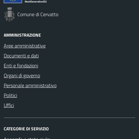
Comune di Cervatto
AMMINISTRAZIONE
Aree amministrative
Documenti e dati
Enti e fondazioni
Organi di governo
Personale amministrativo
Politici
Uffici
CATEGORIE DI SERVIZIO