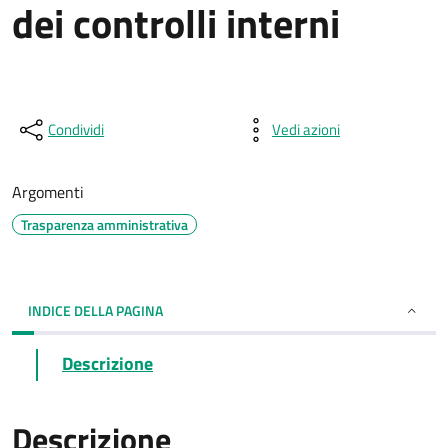
dei controlli interni
Condividi
Vedi azioni
Argomenti
Trasparenza amministrativa
INDICE DELLA PAGINA
Descrizione
Descrizione