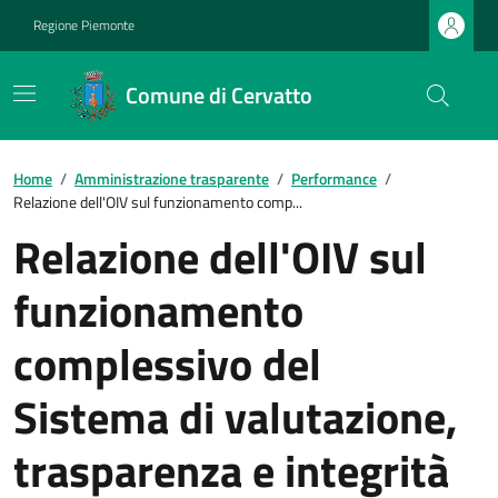
Regione Piemonte
Comune di Cervatto
Home
/
Amministrazione trasparente
/
Performance
/
Relazione dell'OIV sul funzionamento comp...
Relazione dell'OIV sul
funzionamento
complessivo del
Sistema di valutazione,
trasparenza e integrità