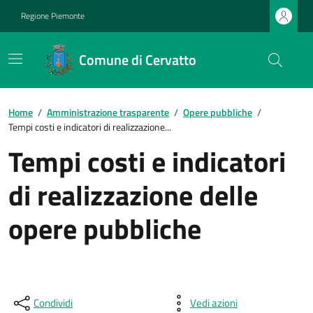
Regione Piemonte
Comune di Cervatto
Home
/
Amministrazione trasparente
/
Opere pubbliche
/
Tempi costi e indicatori di realizzazione...
Tempi costi e indicatori
di realizzazione delle
opere pubbliche
Condividi
Vedi azioni