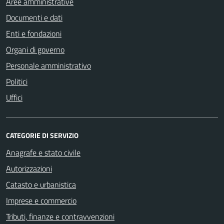
Aree amministrative
Documenti e dati
Enti e fondazioni
Organi di governo
Personale amministrativo
Politici
Uffici
CATEGORIE DI SERVIZIO
Anagrafe e stato civile
Autorizzazioni
Catasto e urbanistica
Imprese e commercio
Tributi, finanze e contravvenzioni