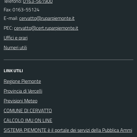
Telefono:
0163-561900
Fax: 0163-55124
E-mail:
PEC:
Uffici e orari
Numeri utili
LINK UTILI
Regione Piemonte
Provincia di Vercelli
Previsioni Meteo
COMUNE DI CERVATTO
CALCOLO IMU ON LINE
SISTEMA PIEMONTE è il portale dei servizi della Pubblica Ammi