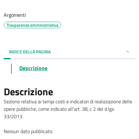
Argomenti
Trasparenza amministrativa
INDICE DELLA PAGINA
Descrizione
Descrizione
Sezione relativa ai tempi costi e indicatori di realizzazione delle
opere pubbliche, come indicato all'art. 38, c 2 del d.lgs.
33/2013.
Nessun dato pubblicato.