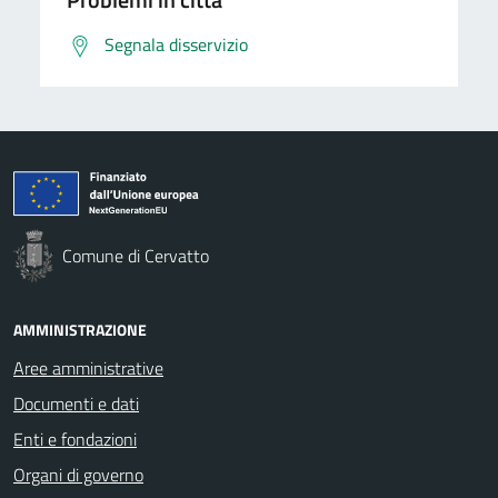
Segnala disservizio
Comune di Cervatto
AMMINISTRAZIONE
Aree amministrative
Documenti e dati
Enti e fondazioni
Organi di governo