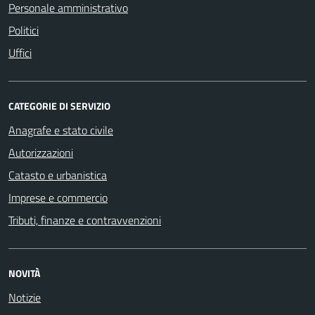
Personale amministrativo
Politici
Uffici
CATEGORIE DI SERVIZIO
Anagrafe e stato civile
Autorizzazioni
Catasto e urbanistica
Imprese e commercio
Tributi, finanze e contravvenzioni
NOVITÀ
Notizie