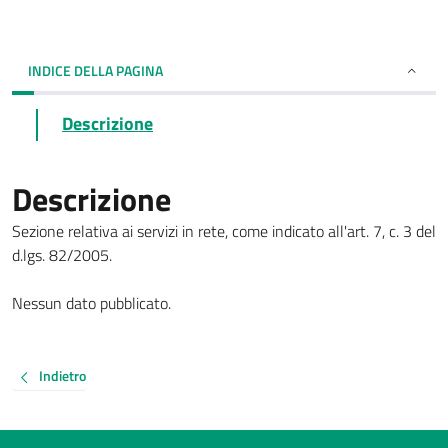
INDICE DELLA PAGINA
Descrizione
Descrizione
Sezione relativa ai servizi in rete, come indicato all'art. 7, c. 3 del
d.lgs. 82/2005.
Nessun dato pubblicato.
Indietro