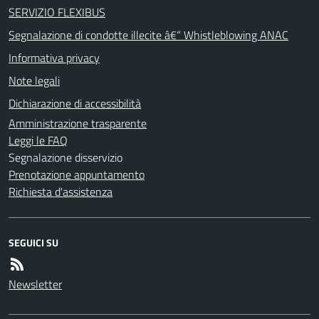
SERVIZIO FLEXIBUS
Segnalazione di condotte illecite â€“ Whistleblowing ANAC
Informativa privacy
Note legali
Dichiarazione di accessibilità
Amministrazione trasparente
Leggi le FAQ
Segnalazione disservizio
Prenotazione appuntamento
Richiesta d'assistenza
SEGUICI SU
Newsletter