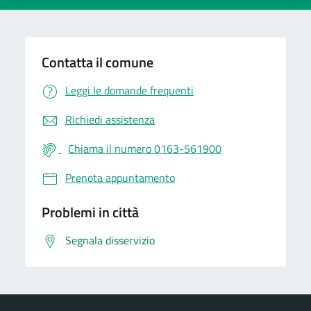
Contatta il comune
Leggi le domande frequenti
Richiedi assistenza
Chiama il numero 0163-561900
Prenota appuntamento
Problemi in città
Segnala disservizio