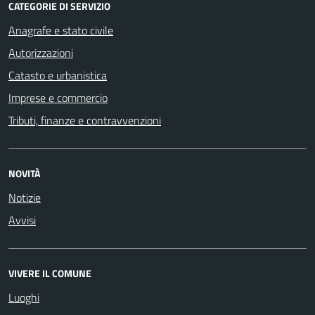
CATEGORIE DI SERVIZIO
Anagrafe e stato civile
Autorizzazioni
Catasto e urbanistica
Imprese e commercio
Tributi, finanze e contravvenzioni
NOVITÀ
Notizie
Avvisi
VIVERE IL COMUNE
Luoghi