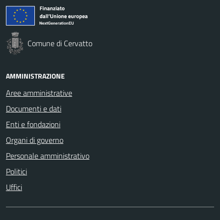
Comune di Cervatto
AMMINISTRAZIONE
Aree amministrative
Documenti e dati
Enti e fondazioni
Organi di governo
Personale amministrativo
Politici
Uffici