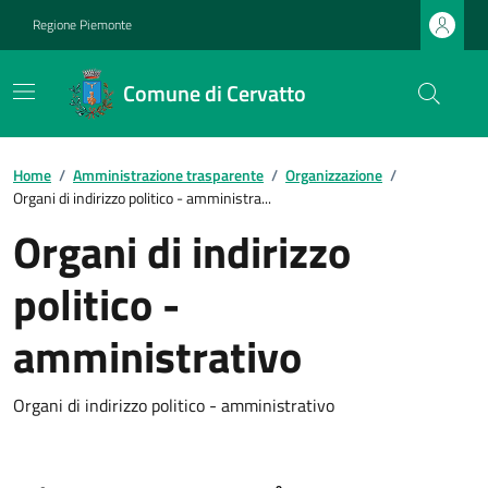
Regione Piemonte
Comune di Cervatto
Home
/
Amministrazione trasparente
/
Organizzazione
/
Organi di indirizzo politico - amministra...
Organi di indirizzo
politico -
amministrativo
Organi di indirizzo politico - amministrativo