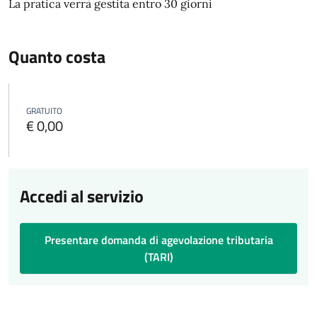
La pratica verrà gestita entro 30 giorni
Quanto costa
GRATUITO
€ 0,00
Accedi al servizio
Presentare domanda di agevolazione tributaria
(TARI)