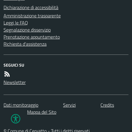
Dichiarazione di accessibilità
Amministrazione trasparente
Leggi le FAQ
Segnalazione disservizio
Prenotazione appuntamento
Richiesta d'assistenza
SEGUICI SU
Newsletter
Dati monitoraggio
Servizi
Credits
Mappa del Sito
© Comune di Cervatto - Tutti i diritti riservati