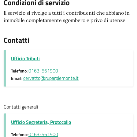
Condizioni di servizio
Il servizio si rivolge a tutti i contribuenti che abbiano in
immobile completamente sgombero e privo di utenze
Contatti
Ufficio Tributi
0163-561900
Telefono:
cervatto@ruparpiemonte.it
Email:
Contatti generali
Ufficio Segreteria, Protocollo
0163-561900
Telefono: