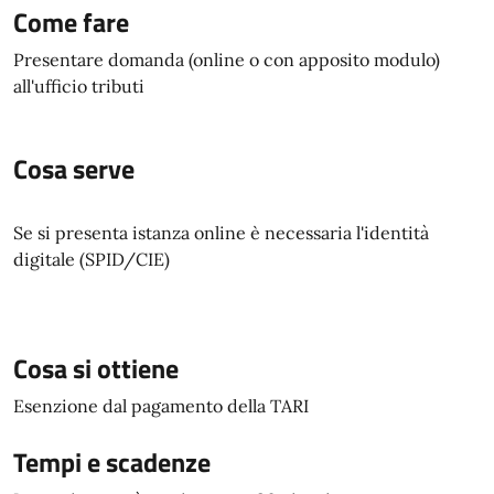
Come fare
Presentare domanda (online o con apposito modulo)
all'ufficio tributi
Cosa serve
Se si presenta istanza online è necessaria l'identità
digitale (SPID/CIE)
Cosa si ottiene
Esenzione dal pagamento della TARI
Tempi e scadenze