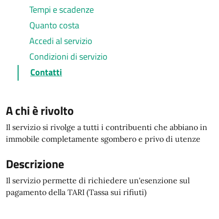
Tempi e scadenze
Quanto costa
Accedi al servizio
Condizioni di servizio
Contatti
A chi è rivolto
Il servizio si rivolge a tutti i contribuenti che abbiano in
immobile completamente sgombero e privo di utenze
Descrizione
Il servizio permette di richiedere un'esenzione sul
pagamento della TARI (Tassa sui rifiuti)