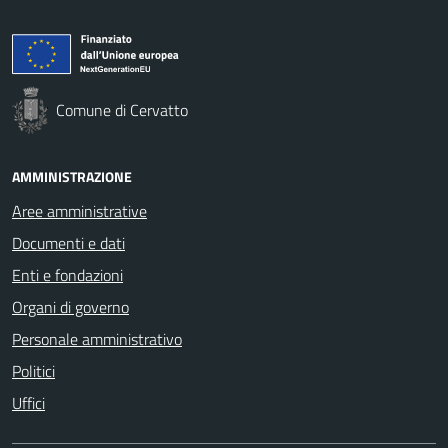
Comune di Cervatto
AMMINISTRAZIONE
Aree amministrative
Documenti e dati
Enti e fondazioni
Organi di governo
Personale amministrativo
Politici
Uffici