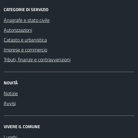
CATEGORIE DI SERVIZIO
Anagrafe e stato civile
Autorizzazioni
Catasto e urbanistica
Imprese e commercio
Tributi, finanze e contravvenzioni
NOVITÀ
Notizie
Avvisi
VIVERE IL COMUNE
Luoghi