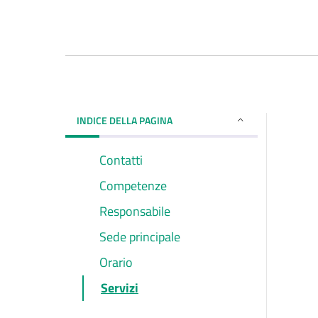
INDICE DELLA PAGINA
Contatti
Competenze
Responsabile
Sede principale
Orario
Servizi