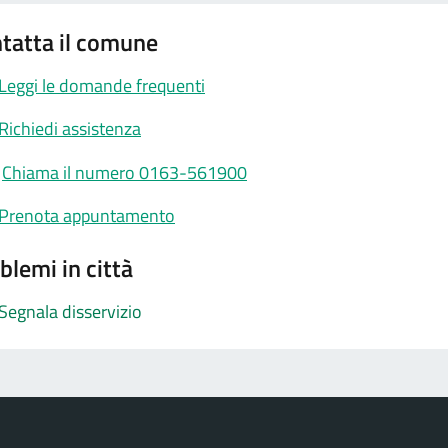
tatta il comune
Leggi le domande frequenti
Richiedi assistenza
Chiama il numero 0163-561900
Prenota appuntamento
blemi in città
Segnala disservizio