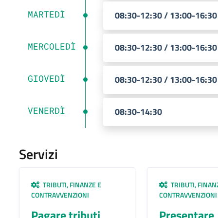
MARTEDÌ
08:30-12:30 / 13:00-16:30
MERCOLEDÌ
08:30-12:30 / 13:00-16:30
GIOVEDÌ
08:30-12:30 / 13:00-16:30
VENERDÌ
08:30-14:30
Servizi
TRIBUTI, FINANZE E
TRIBUTI, FINAN
CONTRAVVENZIONI
CONTRAVVENZIONI
Pagare tributi
Presentare