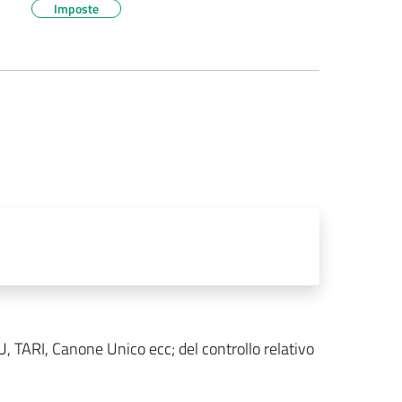
Imposte
MU, TARI, Canone Unico ecc; del controllo relativo