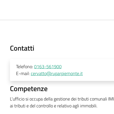
Contatti
Telefono:
0163-561900
E-mail:
cervatto@ruparpiemonte.it
Competenze
L'ufficio si occupa della gestione dei tributi comunali I
ai tributi e del controllo e relativo agli immobili.