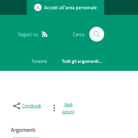
Accedi all'area personale
Seguici su
Cerca
Turismo
Tutti gli argomenti...
Vedi
Condividi
azioni
Argomenti